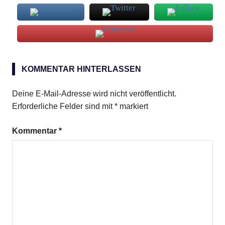
Brokkoli
KOMMENTAR HINTERLASSEN
Pinienkerne
Deine E-Mail-Adresse wird nicht veröffentlicht.
Erforderliche Felder sind mit
*
markiert
Kommentar
*