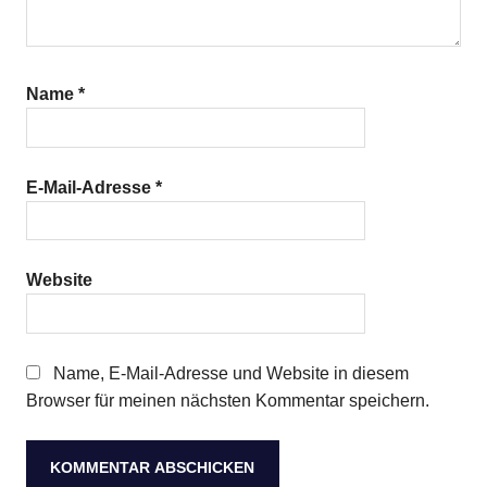
Name
*
E-Mail-Adresse
*
Website
Name, E-Mail-Adresse und Website in diesem
Browser für meinen nächsten Kommentar speichern.