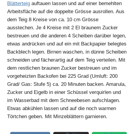
Blätterteig
auftauen lassen und auf einer bemehlten
Arbeitsfläche auf die doppelte Grösse ausrollen. Aus
dem Teig 8 Kreise von ca. 10 cm Grösse
ausstechen. Je 4 Kreise mit 2 El braunem Zucker
bestreuen und die anderen 4 Scheiben darüber legen,
etwas andrücken und auf ein mit Backpapier belegtes
Backblech legen. Birnen waschen, in dünne Scheiben
schneiden und fächerartig auf dem Teig verteilen. Mit
dem restlichen braunen Zucker bestreuen und im
vorgeheizten Backofen bei 225 Grad (Umluft: 200
Grad/ Gas: Stufe 5) ca. 20 Minuten backen. Amarula,
Zucker und Eigelb in einer Schüssel verquirlen und
im Wasserbad mit dem Schneebesen aufschlagen.
Etwas abkühlen lassen und auf die noch warmen
Törtchen geben. Mit Minzeblättern garnieren.