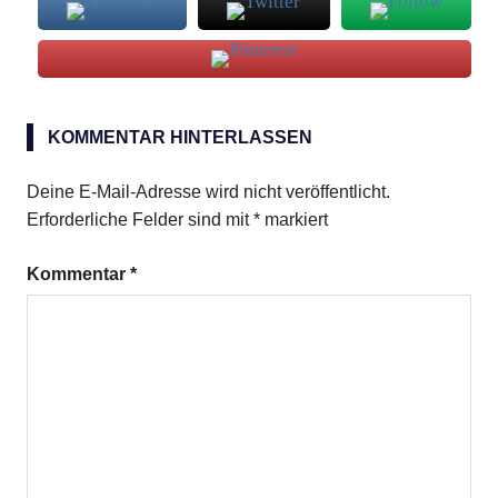
Eierlikör
KOMMENTAR HINTERLASSEN
feste
Birnen
Deine E-Mail-Adresse wird nicht veröffentlicht.
Erforderliche Felder sind mit
*
markiert
Kommentar
*