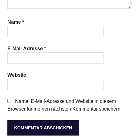
Name
*
E-Mail-Adresse
*
Website
Name, E-Mail-Adresse und Website in diesem
Browser für meinen nächsten Kommentar speichern.