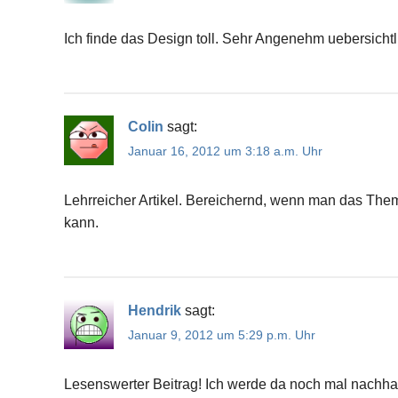
Ich finde das Design toll. Sehr Angenehm uebersicht
Colin
sagt:
Januar 16, 2012 um 3:18 a.m. Uhr
Lehrreicher Artikel. Bereichernd, wenn man das The
kann.
Hendrik
sagt:
Januar 9, 2012 um 5:29 p.m. Uhr
Lesenswerter Beitrag! Ich werde da noch mal nachha