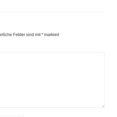
erliche Felder sind mit
*
markiert