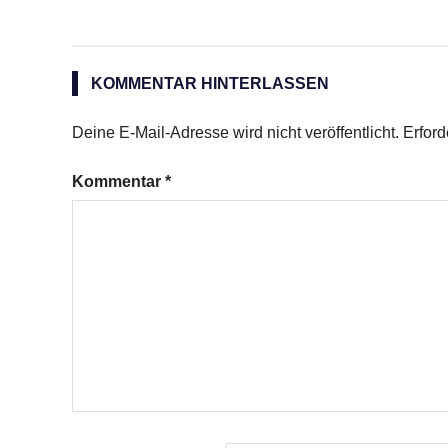
KOMMENTAR HINTERLASSEN
Deine E-Mail-Adresse wird nicht veröffentlicht.
Erford
Kommentar
*