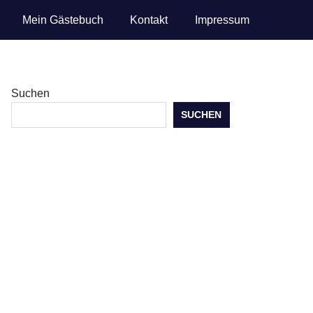
Mein Gästebuch
Kontakt
Impressum
Suchen
SUCHEN