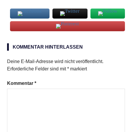
Marzipankipferl
KOMMENTAR HINTERLASSEN
Deine E-Mail-Adresse wird nicht veröffentlicht.
Erforderliche Felder sind mit
*
markiert
Kommentar
*