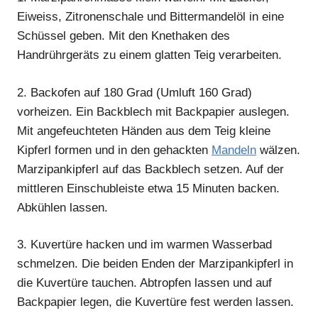
Eiweiss, Zitronenschale und Bittermandelöl in eine
Schüssel geben. Mit den Knethaken des
Handrührgeräts zu einem glatten Teig verarbeiten.
2.
Backofen auf 180 Grad (Umluft 160 Grad)
vorheizen. Ein Backblech mit Backpapier auslegen.
Mit angefeuchteten Händen aus dem Teig kleine
Kipferl formen und in den gehackten
Mandeln
wälzen.
Marzipankipferl auf das Backblech setzen. Auf der
mittleren Einschubleiste etwa 15 Minuten backen.
Abkühlen lassen.
3.
Kuvertüre hacken und im warmen Wasserbad
schmelzen. Die beiden Enden der Marzipankipferl in
die Kuvertüre tauchen. Abtropfen lassen und auf
Backpapier legen, die Kuvertüre fest werden lassen.