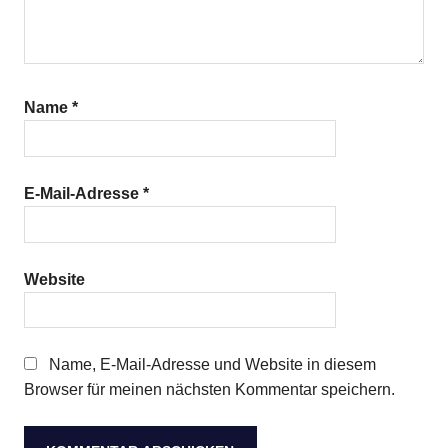
Name
*
E-Mail-Adresse
*
Website
Name, E-Mail-Adresse und Website in diesem
Browser für meinen nächsten Kommentar speichern.