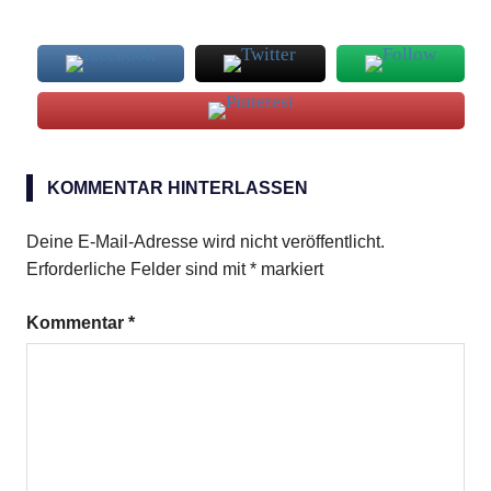
Pizza
piccante
KOMMENTAR HINTERLASSEN
Deine E-Mail-Adresse wird nicht veröffentlicht.
Erforderliche Felder sind mit
*
markiert
Kommentar
*