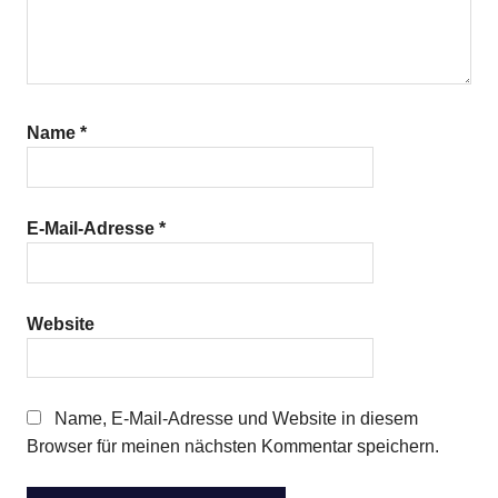
Name
*
E-Mail-Adresse
*
Website
Name, E-Mail-Adresse und Website in diesem
Browser für meinen nächsten Kommentar speichern.