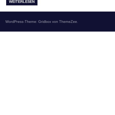
WEITERLESEN
WordPress-Theme: Gridbox von ThemeZee.