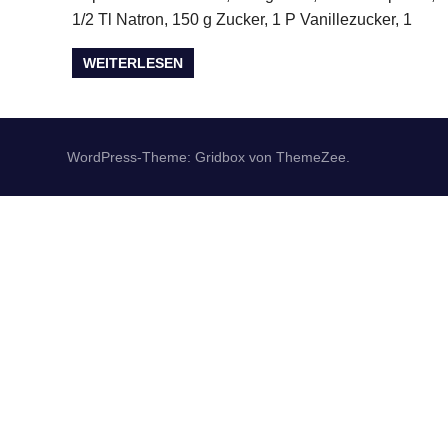
1/2 Tl Natron, 150 g Zucker, 1 P Vanillezucker, 1
WEITERLESEN
WordPress-Theme: Gridbox von ThemeZee.