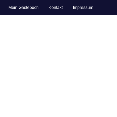
Mein Gästebuch
Kontakt
Impressum