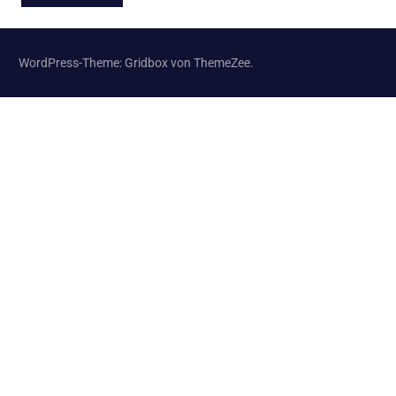
WordPress-Theme: Gridbox von ThemeZee.