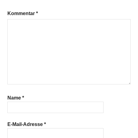
Kommentar
*
Name
*
E-Mail-Adresse
*