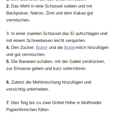
2.
Das Mehl in eine Schüssel sieben und mit
Backpulver, Natron, Zimt und dem Kakao gut
vermischen.
3.
In einer zweiten Schüssel das Ei aufschlagen und
mit einem Schneebesen leicht verquirlen.
4.
Den Zucker,
Butter
und die
Butter
milch hinzufügen
und gut vermischen.
5.
Die Bananen schälen, mit der Gabel zerdrücken,
zur Eimasse geben und kurz unterrühren.
6.
Zuletzt die Mehlmischung hinzufügen und
vorsichtig unterheben.
7.
Den Teig bis zu zwei Drittel Höhe in Muffinoder
Papierförmchen füllen.