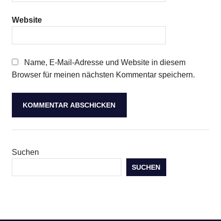
Website
Name, E-Mail-Adresse und Website in diesem
Browser für meinen nächsten Kommentar speichern.
Suchen
SUCHEN