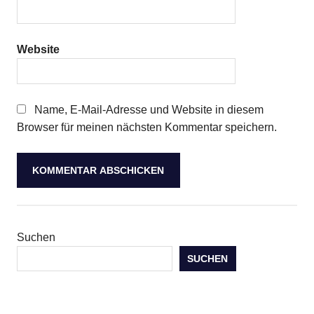
Website
Name, E-Mail-Adresse und Website in diesem
Browser für meinen nächsten Kommentar speichern.
Suchen
SUCHEN