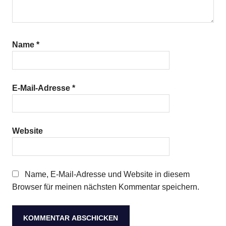
Name
*
E-Mail-Adresse
*
Website
Name, E-Mail-Adresse und Website in diesem
Browser für meinen nächsten Kommentar speichern.