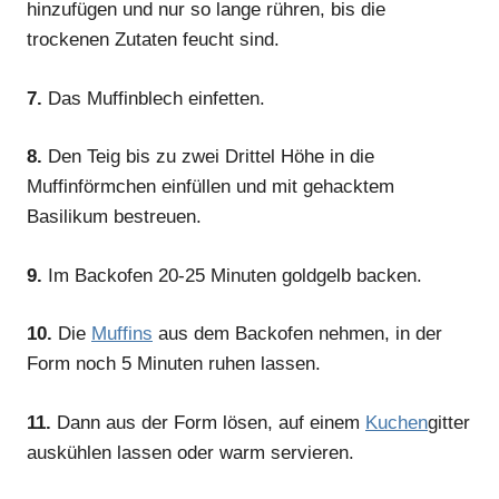
hinzufügen und nur so lange rühren, bis die
trockenen Zutaten feucht sind.
7.
Das Muffinblech einfetten.
8.
Den Teig bis zu zwei Drittel Höhe in die
Muffinförmchen einfüllen und mit gehacktem
Basilikum bestreuen.
9.
Im Backofen 20-25 Minuten goldgelb backen.
10.
Die
Muffins
aus dem Backofen nehmen, in der
Form noch 5 Minuten ruhen lassen.
11.
Dann aus der Form lösen, auf einem
Kuchen
gitter
auskühlen lassen oder warm servieren.