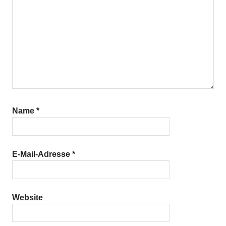
Name
*
E-Mail-Adresse
*
Website