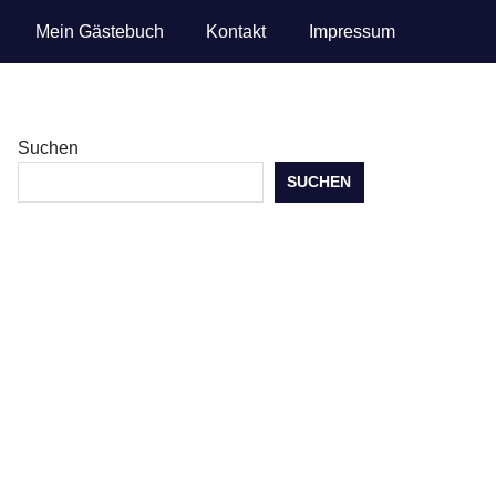
Mein Gästebuch
Kontakt
Impressum
Suchen
SUCHEN