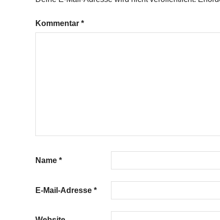
Kommentar
*
Name
*
E-Mail-Adresse
*
Website