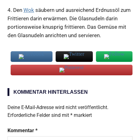
4.
Den
Wok
säubern und ausreichend Erdnussöl zum
Frittieren darin erwärmen. Die Glasnudeln darin
portionsweise knusprig frittieren. Das Gemüse mit
den Glasnudeln anrichten und servieren.
Erdnussöl
KOMMENTAR HINTERLASSEN
Glasnudeln
Deine E-Mail-Adresse wird nicht veröffentlicht.
Erforderliche Felder sind mit
*
markiert
Kommentar
*