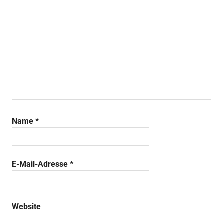
Name
*
E-Mail-Adresse
*
Website