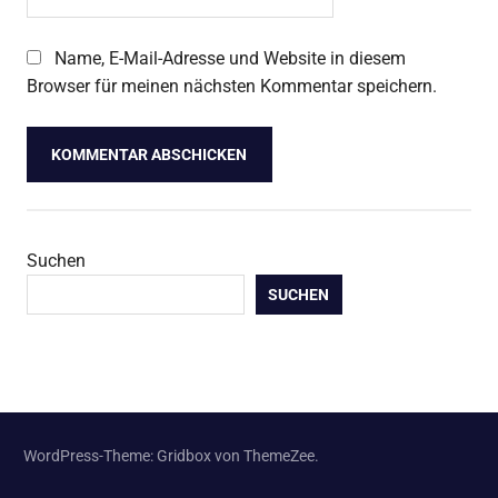
Name, E-Mail-Adresse und Website in diesem
Browser für meinen nächsten Kommentar speichern.
Suchen
SUCHEN
WordPress-Theme: Gridbox von ThemeZee.