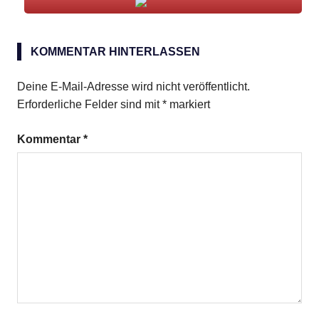
Hummerkrabben
KOMMENTAR HINTERLASSEN
Sauerampfer
Shrimpspaste
Deine E-Mail-Adresse wird nicht veröffentlicht.
Erforderliche Felder sind mit
*
markiert
Kommentar
*