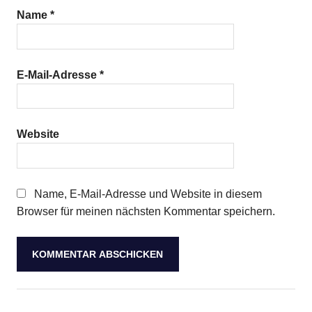
Name
*
E-Mail-Adresse
*
Website
Name, E-Mail-Adresse und Website in diesem
Browser für meinen nächsten Kommentar speichern.