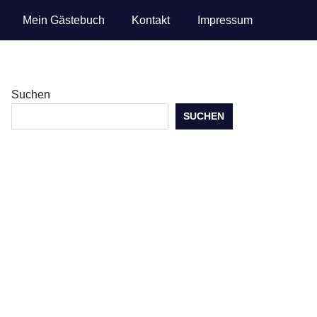
Mein Gästebuch
Kontakt
Impressum
Suchen
SUCHEN