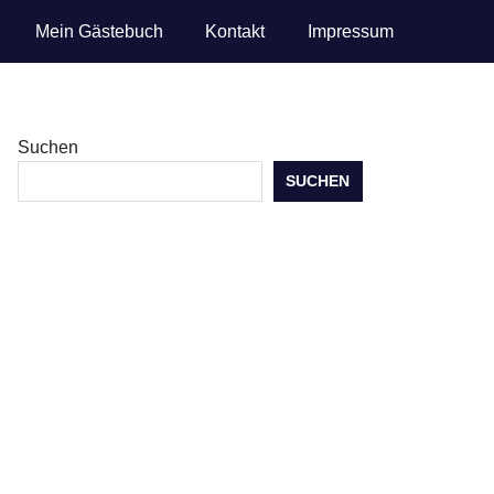
Mein Gästebuch
Kontakt
Impressum
Suchen
SUCHEN