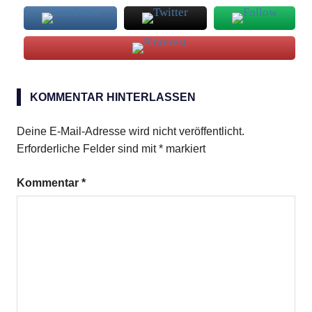
Linsen
KOMMENTAR HINTERLASSEN
Suppe
Deine E-Mail-Adresse wird nicht veröffentlicht.
Erforderliche Felder sind mit
*
markiert
Kommentar
*