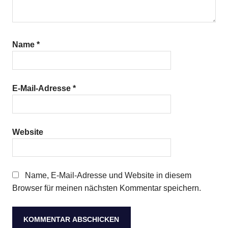
Name
*
E-Mail-Adresse
*
Website
Name, E-Mail-Adresse und Website in diesem
Browser für meinen nächsten Kommentar speichern.