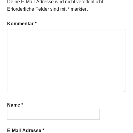
Deine E-Mail-Adresse wird nicht veröffentlicht.
Tongu-
Erforderliche Felder sind mit
*
markiert
Pilze
Kommentar
*
Name
*
E-Mail-Adresse
*