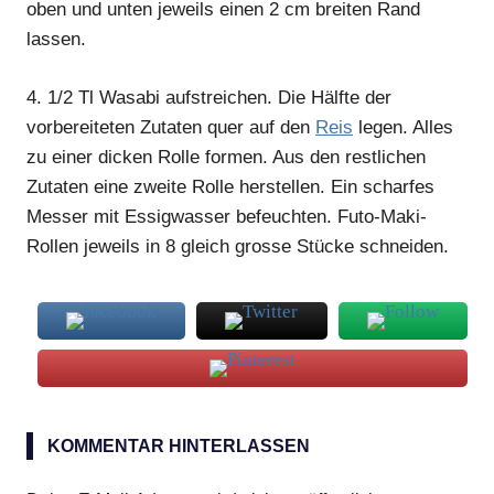
oben und unten jeweils einen 2 cm breiten Rand
lassen.
4.
1/2 Tl Wasabi aufstreichen. Die Hälfte der
vorbereiteten Zutaten quer auf den
Reis
legen. Alles
zu einer dicken Rolle formen. Aus den restlichen
Zutaten eine zweite Rolle herstellen. Ein scharfes
Messer mit Essigwasser befeuchten. Futo-Maki-
Rollen jeweils in 8 gleich grosse Stücke schneiden.
Futo-
Maki
KOMMENTAR HINTERLASSEN
Rucola