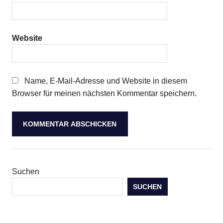
Website
Name, E-Mail-Adresse und Website in diesem
Browser für meinen nächsten Kommentar speichern.
Suchen
SUCHEN