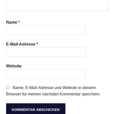
Name
*
E-Mail-Adresse
*
Website
Name, E-Mail-Adresse und Website in diesem
Browser für meinen nächsten Kommentar speichern.