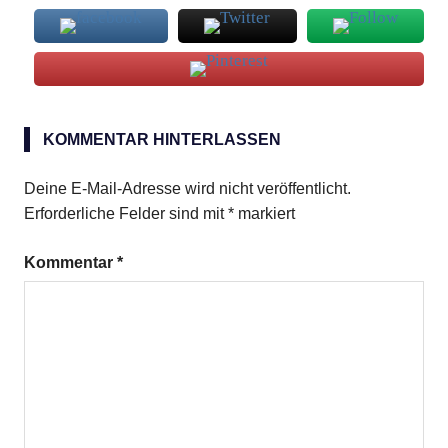
Kalbsleber
Venezia
KOMMENTAR HINTERLASSEN
Deine E-Mail-Adresse wird nicht veröffentlicht.
Erforderliche Felder sind mit
*
markiert
Kommentar
*