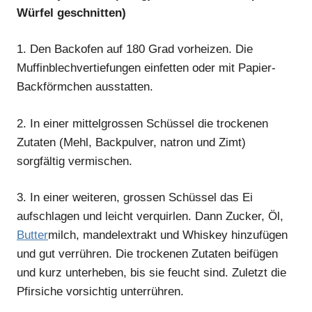
Würfel geschnitten)
1.
Den Backofen auf 180 Grad vorheizen. Die
Muffinblechvertiefungen einfetten oder mit Papier-
Backförmchen ausstatten.
2.
In einer mittelgrossen Schüssel die trockenen
Zutaten (Mehl, Backpulver, natron und Zimt)
sorgfältig vermischen.
3.
In einer weiteren, grossen Schüssel das Ei
aufschlagen und leicht verquirlen. Dann Zucker, Öl,
Butter
milch, mandelextrakt und Whiskey hinzufügen
und gut verrühren. Die trockenen Zutaten beifügen
und kurz unterheben, bis sie feucht sind. Zuletzt die
Pfirsiche vorsichtig unterrühren.