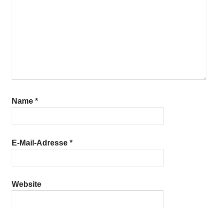
Name
*
E-Mail-Adresse
*
Website