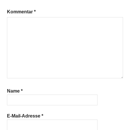
Kommentar
*
Name
*
E-Mail-Adresse
*