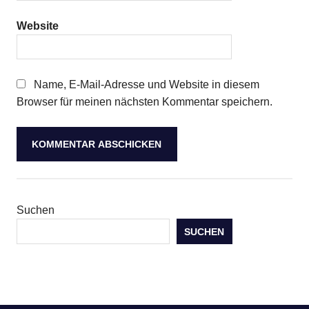
Website
Name, E-Mail-Adresse und Website in diesem
Browser für meinen nächsten Kommentar speichern.
Suchen
SUCHEN