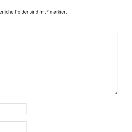
erliche Felder sind mit
*
markiert