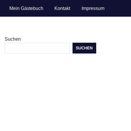
Mein Gästebuch
Kontakt
Impressum
Suchen
SUCHEN