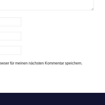
owser für meinen nächsten Kommentar speichern.