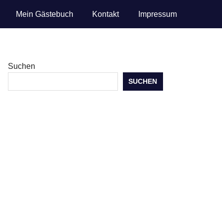
Mein Gästebuch
Kontakt
Impressum
Suchen
SUCHEN