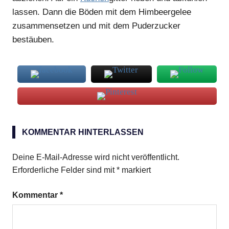
lassen. Dann die Böden mit dem Himbeergelee
zusammensetzen und mit dem Puderzucker
bestäuben.
Kuchen
KOMMENTAR HINTERLASSEN
Mittwoch
Deine E-Mail-Adresse wird nicht veröffentlicht.
Erforderliche Felder sind mit
*
markiert
Kommentar
*