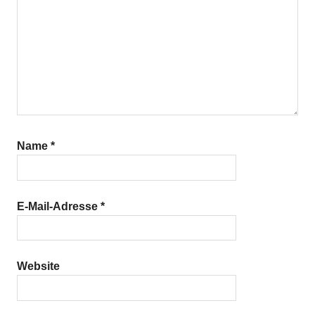
Name
*
E-Mail-Adresse
*
Website