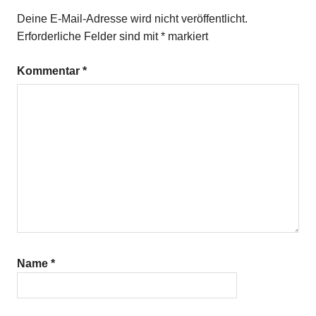
Kalbsfilet
Deine E-Mail-Adresse wird nicht veröffentlicht.
Erforderliche Felder sind mit
*
markiert
Kommentar
*
Name
*