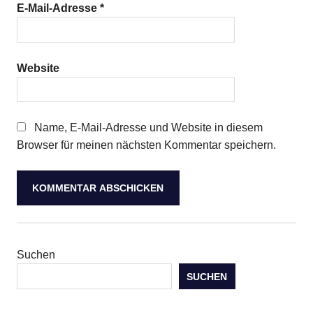
E-Mail-Adresse
*
Website
Name, E-Mail-Adresse und Website in diesem
Browser für meinen nächsten Kommentar speichern.
Suchen
SUCHEN