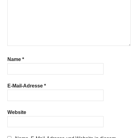
Name
*
E-Mail-Adresse
*
Website