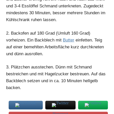
und 3-4 Esslöffel Schmand unterkneten. Zugedeckt
mindestens 30 Minuten, besser mehrere Stunden im
Kühlschrank ruhen lassen.
2.
Backofen auf 180 Grad (Umluft 160 Grad)
vorheizen. Ein Backblech mit
Butter
einfetten. Teig
auf einer bemehlten Arbeitsfläche kurz durchkneten
und dünn ausrollen.
3.
Plätzchen ausstechen. Dünn mit Schmand
bestreichen und mit Hagelzucker bestreuen. Auf das
Backblech setzen und in ca. 10 Minuten hellgelb
backen.