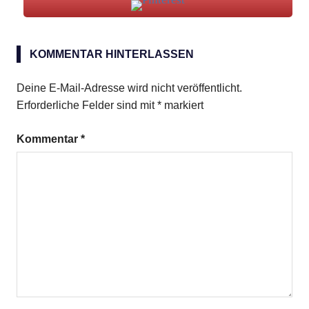
Plätzchen
KOMMENTAR HINTERLASSEN
Schmand
Deine E-Mail-Adresse wird nicht veröffentlicht.
Erforderliche Felder sind mit
*
markiert
Kommentar
*