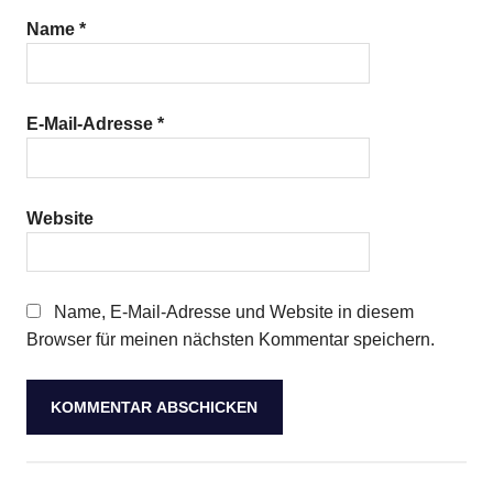
Name
*
E-Mail-Adresse
*
Website
Name, E-Mail-Adresse und Website in diesem
Browser für meinen nächsten Kommentar speichern.