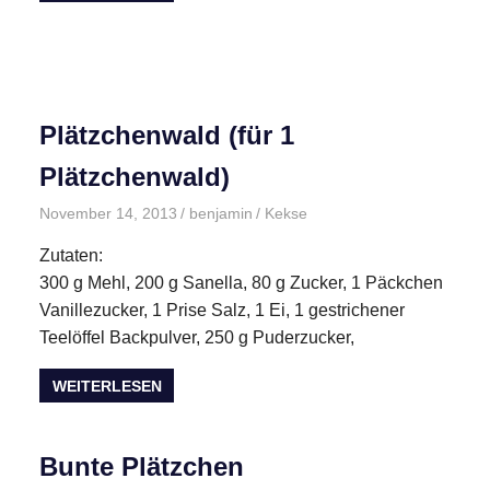
Plätzchenwald (für 1
Plätzchenwald)
November 14, 2013
benjamin
Kekse
Zutaten:
300 g Mehl, 200 g Sanella, 80 g Zucker, 1 Päckchen
Vanillezucker, 1 Prise Salz, 1 Ei, 1 gestrichener
Teelöffel Backpulver, 250 g Puderzucker,
WEITERLESEN
Bunte Plätzchen