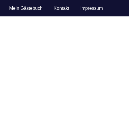
Mein Gästebuch
Kontakt
Impressum