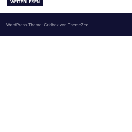
WEITERLESEN
WordPress-Theme: Gridbox von ThemeZee.