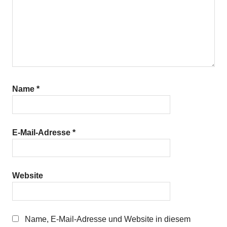
Name
*
E-Mail-Adresse
*
Website
Name, E-Mail-Adresse und Website in diesem