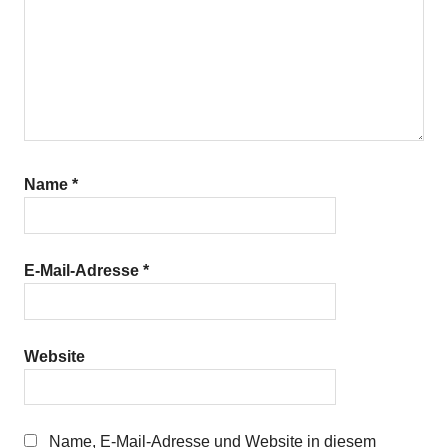
Name
*
E-Mail-Adresse
*
Website
Name, E-Mail-Adresse und Website in diesem