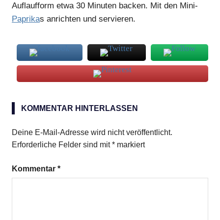
Auflaufform etwa 30 Minuten backen. Mit den Mini-
Paprika
s anrichten und servieren.
Zucchiniblüten
KOMMENTAR HINTERLASSEN
Deine E-Mail-Adresse wird nicht veröffentlicht.
Erforderliche Felder sind mit
*
markiert
Kommentar
*