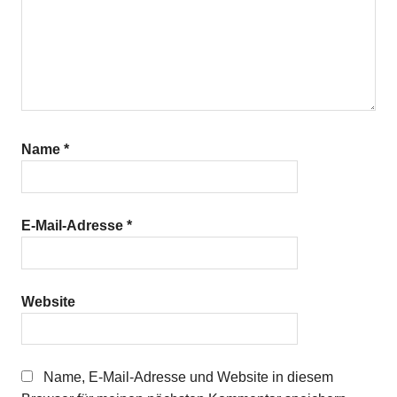
Name
*
E-Mail-Adresse
*
Website
Name, E-Mail-Adresse und Website in diesem