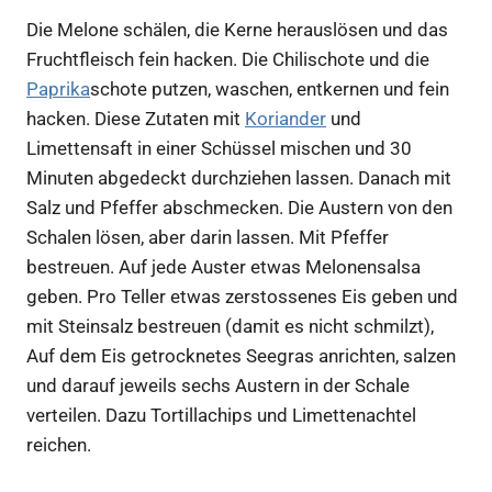
Die Melone schälen, die Kerne herauslösen und das
Fruchtfleisch fein hacken. Die Chilischote und die
Paprika
schote putzen, waschen, entkernen und fein
hacken. Diese Zutaten mit
Koriander
und
Limettensaft in einer Schüssel mischen und 30
Minuten abgedeckt durchziehen lassen. Danach mit
Salz und Pfeffer abschmecken. Die Austern von den
Schalen lösen, aber darin lassen. Mit Pfeffer
bestreuen. Auf jede Auster etwas Melonensalsa
geben. Pro Teller etwas zerstossenes Eis geben und
mit Steinsalz bestreuen (damit es nicht schmilzt),
Auf dem Eis getrocknetes Seegras anrichten, salzen
und darauf jeweils sechs Austern in der Schale
verteilen. Dazu Tortillachips und Limettenachtel
reichen.