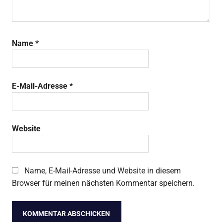
Name
*
E-Mail-Adresse
*
Website
Name, E-Mail-Adresse und Website in diesem
Browser für meinen nächsten Kommentar speichern.