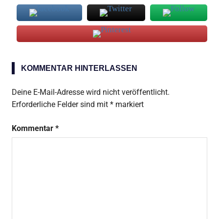
Austern
KOMMENTAR HINTERLASSEN
Galia-
Melone
Deine E-Mail-Adresse wird nicht veröffentlicht.
rote
Erforderliche Felder sind mit
*
markiert
Chilischote
Kommentar
*