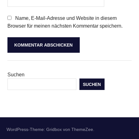
Name, E-Mail-Adresse und Website in diesem
Browser für meinen nächsten Kommentar speichern.
Suchen
SUCHEN
WordPress-Theme: Gridbox von ThemeZee.