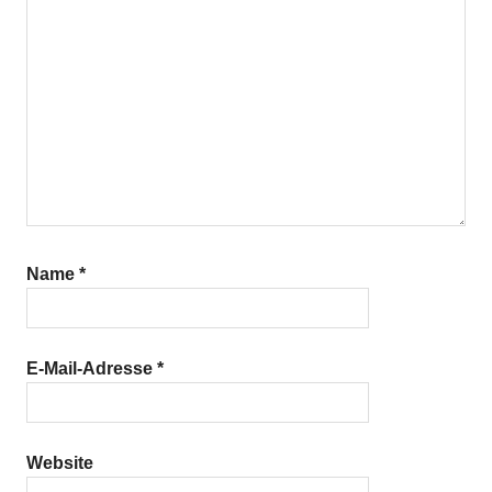
Name
*
E-Mail-Adresse
*
Website