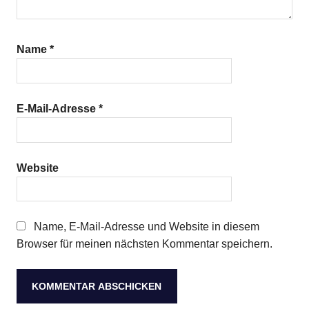
Name
*
E-Mail-Adresse
*
Website
Name, E-Mail-Adresse und Website in diesem
Browser für meinen nächsten Kommentar speichern.