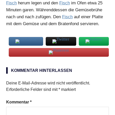
Fisch
herum legen und den
Fisch
im Ofen etwa 25
Minuten garen. Währenddessen die Gemüsebrühe
nach und nach zufügen. Den
Fisch
auf einer Platte
mit dem Gemüse und dem Bratenfond servieren.
Goldbrassen
KOMMENTAR HINTERLASSEN
Zwiebel
Deine E-Mail-Adresse wird nicht veröffentlicht.
Erforderliche Felder sind mit
*
markiert
Kommentar
*