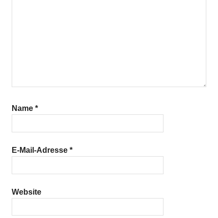
Name
*
E-Mail-Adresse
*
Website