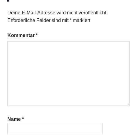
Deine E-Mail-Adresse wird nicht veröffentlicht.
Erforderliche Felder sind mit
*
markiert
Kommentar
*
Name
*