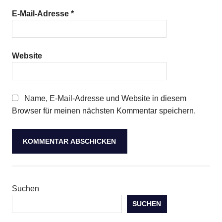
E-Mail-Adresse
*
Website
Name, E-Mail-Adresse und Website in diesem
Browser für meinen nächsten Kommentar speichern.
Suchen
SUCHEN