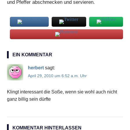
und Pfeffer abschmecken und servieren.
Sauce
EIN KOMMENTAR
Walnüsse
herbert
sagt:
April 29, 2010 um 6:52 a.m. Uhr
Klingt interessant die Soße, wenn sie wohl auch nicht
ganz billig sein dürfte
KOMMENTAR HINTERLASSEN