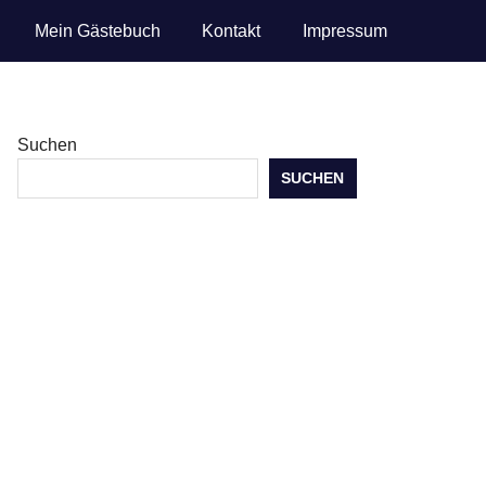
Mein Gästebuch
Kontakt
Impressum
Suchen
SUCHEN