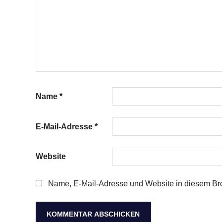
Name
*
E-Mail-Adresse
*
Website
Name, E-Mail-Adresse und Website in diesem Br