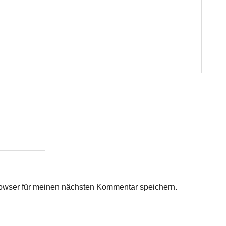
owser für meinen nächsten Kommentar speichern.