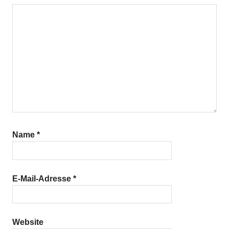
Name
*
E-Mail-Adresse
*
Website