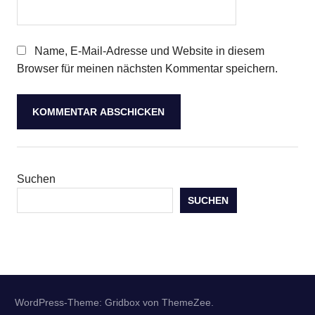
Name, E-Mail-Adresse und Website in diesem
Browser für meinen nächsten Kommentar speichern.
Suchen
SUCHEN
WordPress-Theme: Gridbox von ThemeZee.