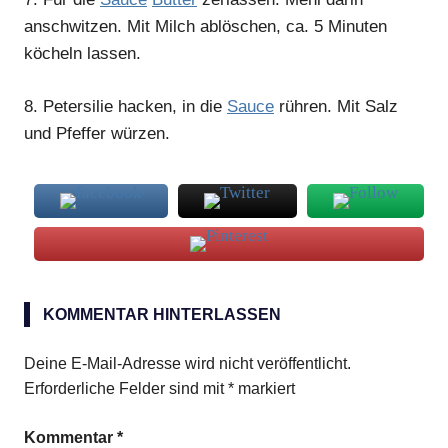
anschwitzen. Mit Milch ablöschen, ca. 5 Minuten
köcheln lassen.
8.
Petersilie hacken, in die
Sauce
rühren. Mit Salz
und Pfeffer würzen.
Strudel
KOMMENTAR HINTERLASSEN
Zucchini
Deine E-Mail-Adresse wird nicht veröffentlicht.
Erforderliche Felder sind mit
*
markiert
Kommentar
*