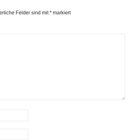
erliche Felder sind mit
*
markiert