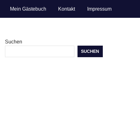
Mein Gästebuch
Kontakt
Impressum
Suchen
SUCHEN