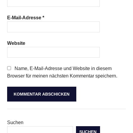
E-Mail-Adresse
*
Website
Name, E-Mail-Adresse und Website in diesem
Browser für meinen nächsten Kommentar speichern.
Suchen
SUCHEN