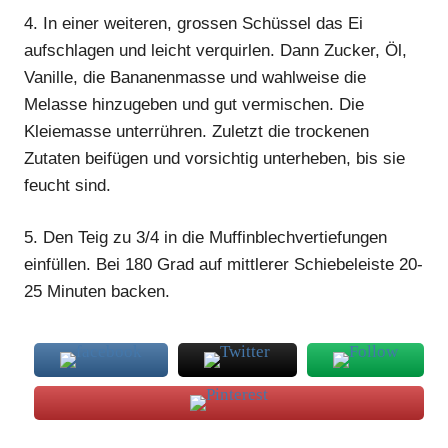
4.
In einer weiteren, grossen Schüssel das Ei
aufschlagen und leicht verquirlen. Dann Zucker, Öl,
Vanille, die Bananenmasse und wahlweise die
Melasse hinzugeben und gut vermischen. Die
Kleiemasse unterrühren. Zuletzt die trockenen
Zutaten beifügen und vorsichtig unterheben, bis sie
feucht sind.
5.
Den Teig zu 3/4 in die Muffinblechvertiefungen
einfüllen. Bei 180 Grad auf mittlerer Schiebeleiste 20-
25 Minuten backen.