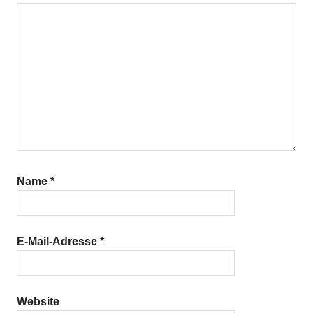
Name
*
E-Mail-Adresse
*
Website