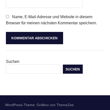
Name, E-Mail-Adresse und Website in diesem
Browser für meinen nächsten Kommentar speichern.
Suchen
SUCHEN
WordPress-Theme: Gridbox von ThemeZee.