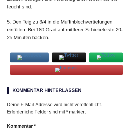
feucht sind.
5.
Den Teig zu 3/4 in die Muffinblechvertiefungen
einfüllen. Bei 180 Grad auf mittlerer Schiebeleiste 20-
25 Minuten backen.
Muffins
KOMMENTAR HINTERLASSEN
Rosinen
Weizenkleie
Deine E-Mail-Adresse wird nicht veröffentlicht.
Erforderliche Felder sind mit
*
markiert
Kommentar
*