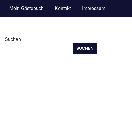
Mein Gästebuch
Kontakt
Impressum
Suchen
SUCHEN