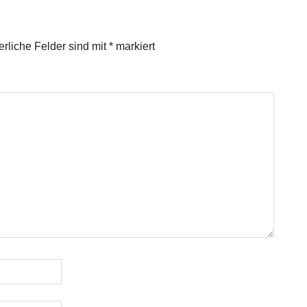
erliche Felder sind mit
*
markiert