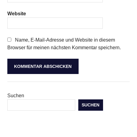
Website
Name, E-Mail-Adresse und Website in diesem
Browser für meinen nächsten Kommentar speichern.
Suchen
SUCHEN