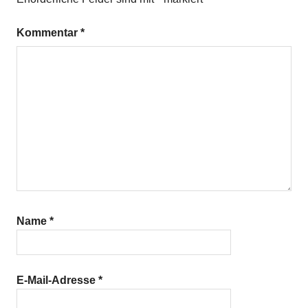
Kommentar
*
Name
*
E-Mail-Adresse
*