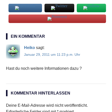
Ciabatta
EIN KOMMENTAR
Mozzarella
Heiko
sagt:
Januar 29, 2011 um 11:23 p.m. Uhr
Hast du noch weitere Informationen dazu ?
KOMMENTAR HINTERLASSEN
Deine E-Mail-Adresse wird nicht veröffentlicht.
Erforderliche Felder sind mit
*
markiert