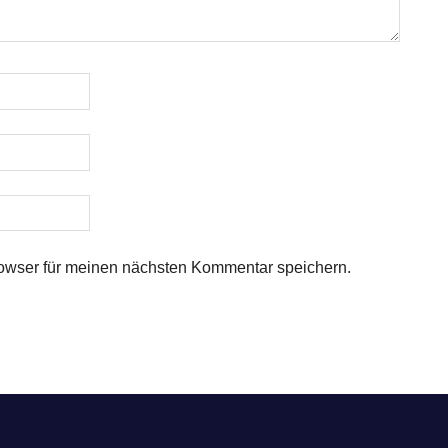
owser für meinen nächsten Kommentar speichern.