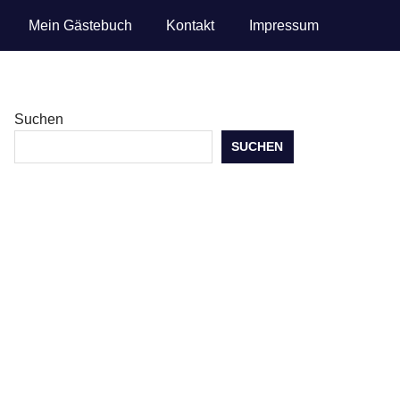
Mein Gästebuch
Kontakt
Impressum
Suchen
SUCHEN