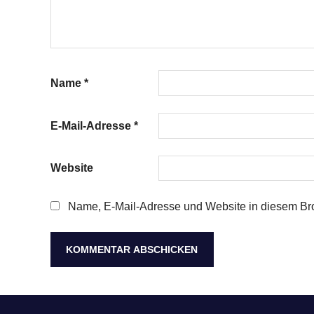
Name
*
E-Mail-Adresse
*
Website
Name, E-Mail-Adresse und Website in diesem Br