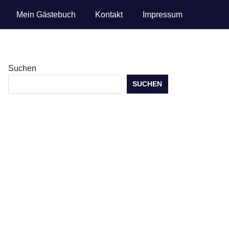
Mein Gästebuch
Kontakt
Impressum
Suchen
SUCHEN