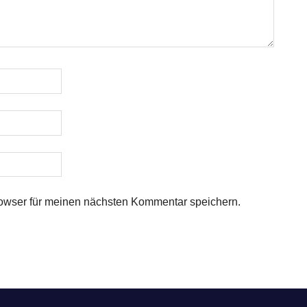
owser für meinen nächsten Kommentar speichern.