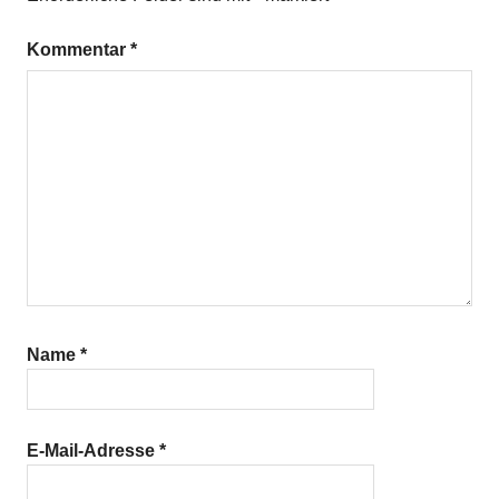
Kommentar
*
Name
*
E-Mail-Adresse
*