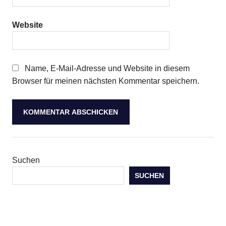
Website
Name, E-Mail-Adresse und Website in diesem
Browser für meinen nächsten Kommentar speichern.
Suchen
SUCHEN