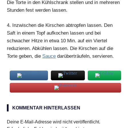
Die Torte in den Kühlschrank stellen und in mehreren
Stunden fest werden lassen.
4.
Inzwischen die Kirschen abtropfen lassen. Den
Saft in einem Topf aufkochen lassen und bei
schwacher Hitze in etwa 10 Min. auf ein Viertel
reduzieren. Abkühlen lassen. Die Kirschen auf die
Torte geben, die
Sauce
darüberträufeln, servieren.
Kirschen
KOMMENTAR HINTERLASSEN
Kuchen
Ricotta
Deine E-Mail-Adresse wird nicht veröffentlicht.