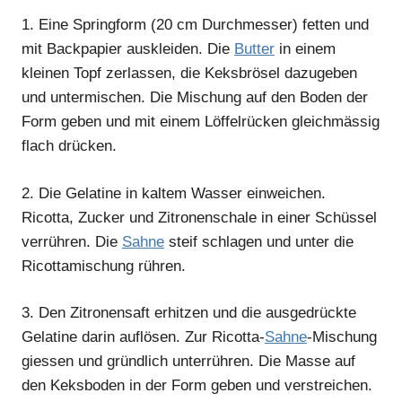
1.
Eine Springform (20 cm Durchmesser) fetten und
mit Backpapier auskleiden. Die
Butter
in einem
kleinen Topf zerlassen, die Keksbrösel dazugeben
und untermischen. Die Mischung auf den Boden der
Form geben und mit einem Löffelrücken gleichmässig
flach drücken.
2.
Die Gelatine in kaltem Wasser einweichen.
Ricotta, Zucker und Zitronenschale in einer Schüssel
verrühren. Die
Sahne
steif schlagen und unter die
Ricottamischung rühren.
3.
Den Zitronensaft erhitzen und die ausgedrückte
Gelatine darin auflösen. Zur Ricotta-
Sahne
-Mischung
giessen und gründlich unterrühren. Die Masse auf
den Keksboden in der Form geben und verstreichen.